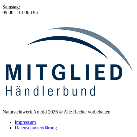
Samstag:
09:00 – 13:00 Uhr
Natursteinwerk Arnold 2026 © Alle Rechte vorbehalten.
Impressum
Datenschutzerklärung