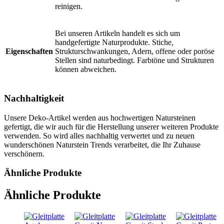
reinigen.
Bei unseren Artikeln handelt es sich um
handgefertigte Naturprodukte. Stiche,
Eigenschaften
Strukturschwankungen, Adern, offene oder poröse
Stellen sind naturbedingt. Farbtöne und Strukturen
können abweichen.
Nachhaltigkeit
Unsere Deko-Artikel werden aus hochwertigen Natursteinen
gefertigt, die wir auch für die Herstellung unserer weiteren Produkte
verwenden. So wird alles nachhaltig verwertet und zu neuen
wunderschönen Naturstein Trends verarbeitet, die Ihr Zuhause
verschönern.
Ähnliche Produkte
Ähnliche Produkte