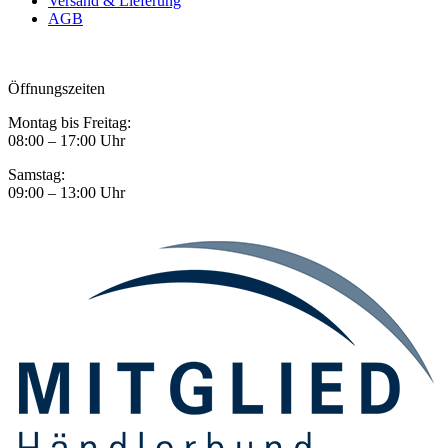
Versand & Lieferung
AGB
Öffnungszeiten
Montag bis Freitag:
08:00 – 17:00 Uhr
Samstag:
09:00 – 13:00 Uhr