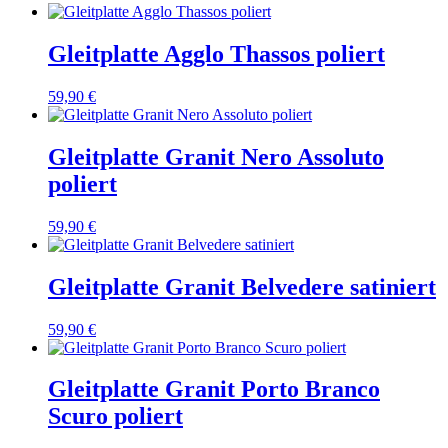
Gleitplatte Agglo Thassos poliert
59,90
€
Gleitplatte Granit Nero Assoluto
poliert
59,90
€
Gleitplatte Granit Belvedere satiniert
59,90
€
Gleitplatte Granit Porto Branco
Scuro poliert