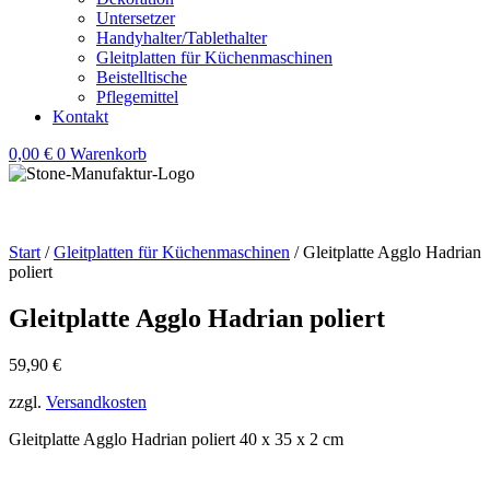
Untersetzer
Handyhalter/Tablethalter
Gleitplatten für Küchenmaschinen
Beistelltische
Pflegemittel
Kontakt
0,00
€
0
Warenkorb
Start
/
Gleitplatten für Küchenmaschinen
/ Gleitplatte Agglo Hadrian
poliert
Gleitplatte Agglo Hadrian poliert
59,90
€
zzgl.
Versandkosten
Gleitplatte Agglo Hadrian poliert 40 x 35 x 2 cm