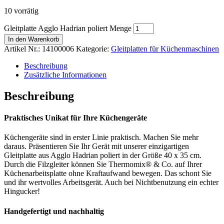
10 vorrätig
Gleitplatte Agglo Hadrian poliert Menge
In den Warenkorb
Artikel Nr.:
14100006
Kategorie:
Gleitplatten für Küchenmaschinen
Beschreibung
Zusätzliche Informationen
Beschreibung
Praktisches Unikat für Ihre Küchengeräte
Küchengeräte sind in erster Linie praktisch. Machen Sie mehr
daraus. Präsentieren Sie Ihr Gerät mit unserer einzigartigen
Gleitplatte aus Agglo Hadrian poliert in der Größe 40 x 35 cm.
Durch die Filzgleiter können Sie Thermomix® & Co. auf Ihrer
Küchenarbeitsplatte ohne Kraftaufwand bewegen. Das schont Sie
und ihr wertvolles Arbeitsgerät. Auch bei Nichtbenutzung ein echter
Hingucker!
Handgefertigt und nachhaltig