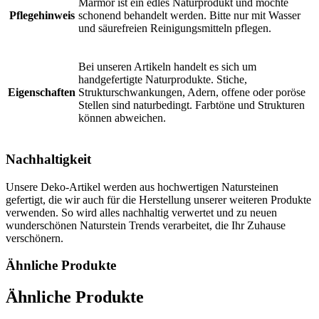
Marmor ist ein edles Naturprodukt und möchte
Pflegehinweis
schonend behandelt werden. Bitte nur mit Wasser
und säurefreien Reinigungsmitteln pflegen.
Bei unseren Artikeln handelt es sich um
handgefertigte Naturprodukte. Stiche,
Eigenschaften
Strukturschwankungen, Adern, offene oder poröse
Stellen sind naturbedingt. Farbtöne und Strukturen
können abweichen.
Nachhaltigkeit
Unsere Deko-Artikel werden aus hochwertigen Natursteinen
gefertigt, die wir auch für die Herstellung unserer weiteren Produkte
verwenden. So wird alles nachhaltig verwertet und zu neuen
wunderschönen Naturstein Trends verarbeitet, die Ihr Zuhause
verschönern.
Ähnliche Produkte
Ähnliche Produkte