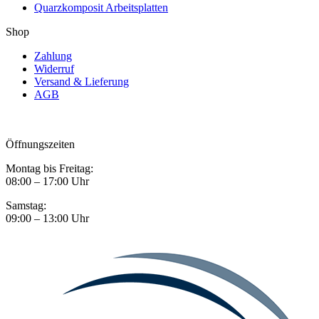
Quarzkomposit Arbeitsplatten
Shop
Zahlung
Widerruf
Versand & Lieferung
AGB
Öffnungszeiten
Montag bis Freitag:
08:00 – 17:00 Uhr
Samstag:
09:00 – 13:00 Uhr