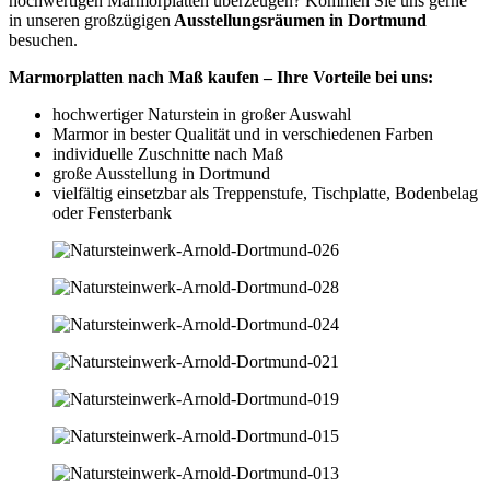
hochwertigen Marmorplatten überzeugen? Kommen Sie uns gerne
in unseren großzügigen
Ausstellungsräumen in Dortmund
besuchen.
Marmorplatten nach Maß kaufen – Ihre Vorteile bei uns:
hochwertiger Naturstein in großer Auswahl
Marmor in bester Qualität und in verschiedenen Farben
individuelle Zuschnitte nach Maß
große Ausstellung in Dortmund
vielfältig einsetzbar als Treppenstufe, Tischplatte, Bodenbelag
oder Fensterbank