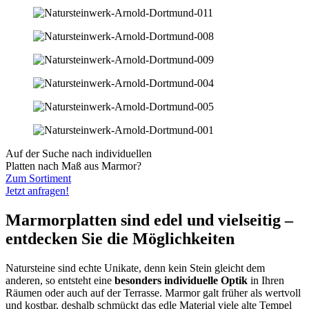
Auf der Suche nach individuellen
Platten nach Maß aus Marmor?
Zum Sortiment
Jetzt anfragen!
Marmorplatten sind edel und vielseitig –
entdecken Sie die Möglichkeiten
Natursteine sind echte Unikate, denn kein Stein gleicht dem
anderen, so entsteht eine
besonders individuelle Optik
in Ihren
Räumen oder auch auf der Terrasse. Marmor galt früher als wertvoll
und kostbar, deshalb schmückt das edle Material viele alte Tempel