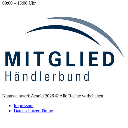
09:00 – 13:00 Uhr
Natursteinwerk Arnold 2026 © Alle Rechte vorbehalten.
Impressum
Datenschutzerklärung