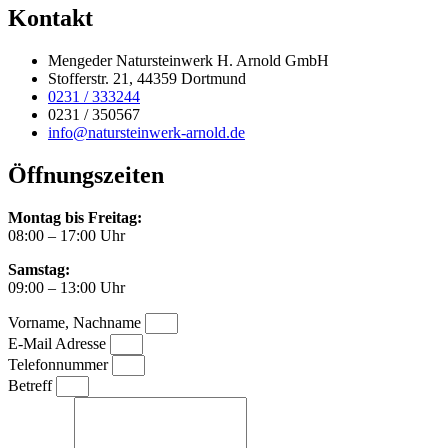
Kontakt
Mengeder Natursteinwerk H. Arnold GmbH
Stofferstr. 21, 44359 Dortmund
0231 / 333244
0231 / 350567
info@natursteinwerk-arnold.de
Öffnungszeiten
Montag bis Freitag:
08:00 – 17:00 Uhr
Samstag:
09:00 – 13:00 Uhr
Vorname, Nachname
E-Mail Adresse
Telefonnummer
Betreff