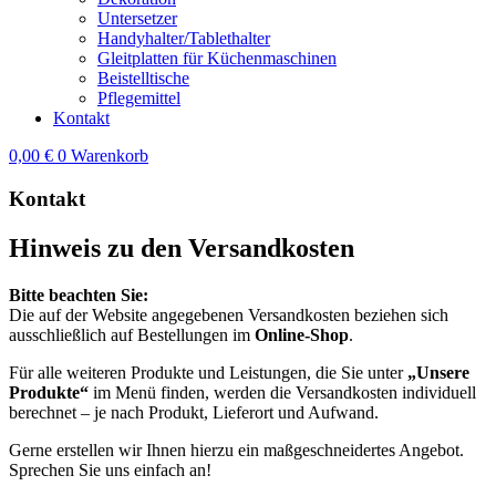
Untersetzer
Handyhalter/Tablethalter
Gleitplatten für Küchenmaschinen
Beistelltische
Pflegemittel
Kontakt
0,00
€
0
Warenkorb
Kontakt
Hinweis zu den Versandkosten
Bitte beachten Sie:
Die auf der Website angegebenen Versandkosten beziehen sich
ausschließlich auf Bestellungen im
Online-Shop
.
Für alle weiteren Produkte und Leistungen, die Sie unter
„Unsere
Produkte“
im Menü finden, werden die Versandkosten individuell
berechnet – je nach Produkt, Lieferort und Aufwand.
Gerne erstellen wir Ihnen hierzu ein maßgeschneidertes Angebot.
Sprechen Sie uns einfach an!