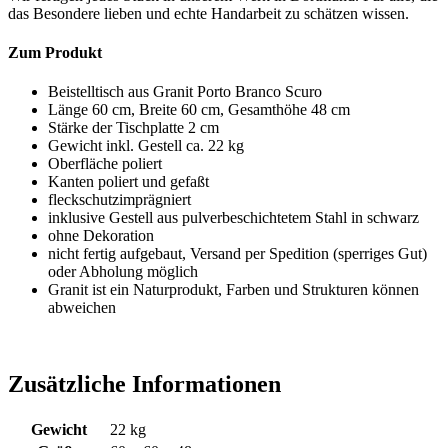
das Besondere lieben und echte Handarbeit zu schätzen wissen.
Zum Produkt
Beistelltisch aus Granit Porto Branco Scuro
Länge 60 cm, Breite 60 cm, Gesamthöhe 48 cm
Stärke der Tischplatte 2 cm
Gewicht inkl. Gestell ca. 22 kg
Oberfläche poliert
Kanten poliert und gefaßt
fleckschutzimprägniert
inklusive Gestell aus pulverbeschichtetem Stahl in schwarz
ohne Dekoration
nicht fertig aufgebaut, Versand per Spedition (sperriges Gut)
oder Abholung möglich
Granit ist ein Naturprodukt, Farben und Strukturen können
abweichen
Zusätzliche Informationen
Gewicht
22 kg