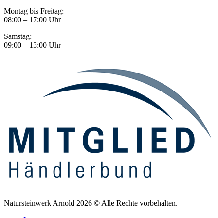
Montag bis Freitag:
08:00 – 17:00 Uhr
Samstag:
09:00 – 13:00 Uhr
Natursteinwerk Arnold 2026 © Alle Rechte vorbehalten.