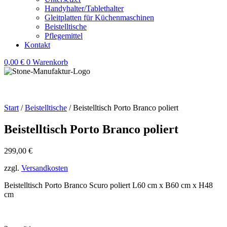
Handyhalter/Tablethalter
Gleitplatten für Küchenmaschinen
Beistelltische
Pflegemittel
Kontakt
0,00
€
0
Warenkorb
Start
/
Beistelltische
/ Beistelltisch Porto Branco poliert
Beistelltisch Porto Branco poliert
299,00
€
zzgl.
Versandkosten
Beistelltisch Porto Branco Scuro poliert L60 cm x B60 cm x H48
cm