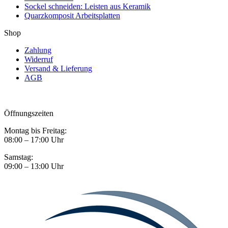
Sockel schneiden: Leisten aus Keramik
Quarzkomposit Arbeitsplatten
Shop
Zahlung
Widerruf
Versand & Lieferung
AGB
Öffnungszeiten
Montag bis Freitag:
08:00 – 17:00 Uhr
Samstag:
09:00 – 13:00 Uhr