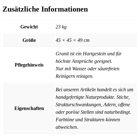
Zusätzliche Informationen
Gewicht
23 kg
Größe
45 × 45 × 49 cm
Granit ist ein Hartgestein und für
höchste Ansprüche geeignet.
Pflegehinweis
Nur mit Wasser oder säurefreien
Reinigern reinigen.
Bei unseren Artikeln handelt es sich um
handgefertigte Naturprodukte. Stiche,
Strukturschwankungen, Adern, offene
Eigenschaften
oder poröse Stellen sind naturbedingt.
Farbtöne und Strukturen können
abweichen.