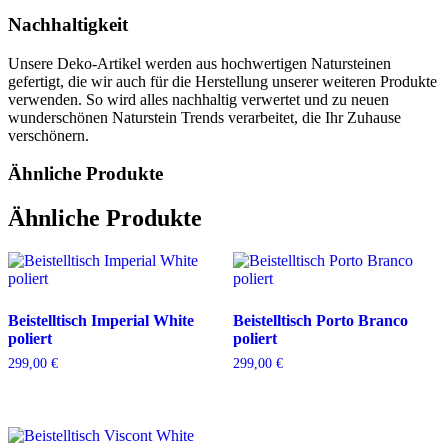
Nachhaltigkeit
Unsere Deko-Artikel werden aus hochwertigen Natursteinen
gefertigt, die wir auch für die Herstellung unserer weiteren Produkte
verwenden. So wird alles nachhaltig verwertet und zu neuen
wunderschönen Naturstein Trends verarbeitet, die Ihr Zuhause
verschönern.
Ähnliche Produkte
Ähnliche Produkte
Beistelltisch Imperial White
Beistelltisch Porto Branco
poliert
poliert
299,00
€
299,00
€