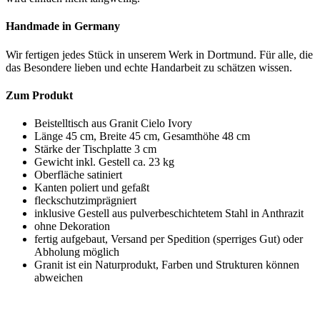
Handmade in Germany
Wir fertigen jedes Stück in unserem Werk in Dortmund. Für alle, die
das Besondere lieben und echte Handarbeit zu schätzen wissen.
Zum Produkt
Beistelltisch aus Granit Cielo Ivory
Länge 45 cm, Breite 45 cm, Gesamthöhe 48 cm
Stärke der Tischplatte 3 cm
Gewicht inkl. Gestell ca. 23 kg
Oberfläche satiniert
Kanten poliert und gefaßt
fleckschutzimprägniert
inklusive Gestell aus pulverbeschichtetem Stahl in Anthrazit
ohne Dekoration
fertig aufgebaut, Versand per Spedition (sperriges Gut) oder
Abholung möglich
Granit ist ein Naturprodukt, Farben und Strukturen können
abweichen