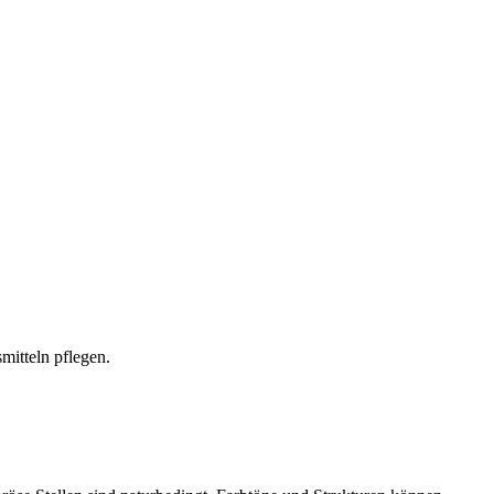
mitteln pflegen.