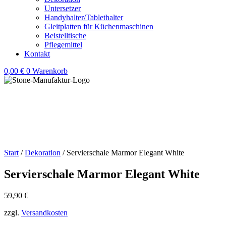
Untersetzer
Handyhalter/Tablethalter
Gleitplatten für Küchenmaschinen
Beistelltische
Pflegemittel
Kontakt
0,00
€
0
Warenkorb
Start
/
Dekoration
/ Servierschale Marmor Elegant White
Servierschale Marmor Elegant White
59,90
€
zzgl.
Versandkosten