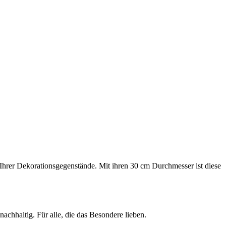
 Ihrer Dekorationsgegenstände. Mit ihren 30 cm Durchmesser ist diese
achhaltig. Für alle, die das Besondere lieben.