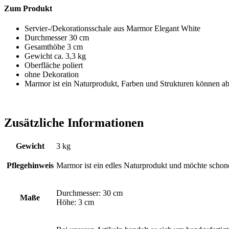
Zum Produkt
Servier-/Dekorationsschale aus Marmor Elegant White
Durchmesser 30 cm
Gesamthöhe 3 cm
Gewicht ca. 3,3 kg
Oberfläche poliert
ohne Dekoration
Marmor ist ein Naturprodukt, Farben und Strukturen können a
Zusätzliche Informationen
Gewicht
3 kg
Pflegehinweis
Marmor ist ein edles Naturprodukt und möchte schone
Durchmesser: 30 cm
Maße
Höhe: 3 cm