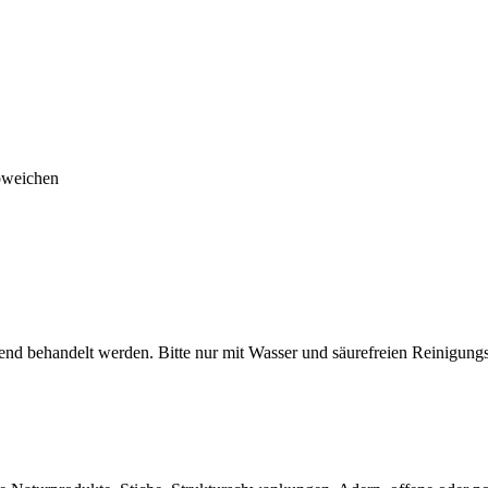
bweichen
nd behandelt werden. Bitte nur mit Wasser und säurefreien Reinigungs