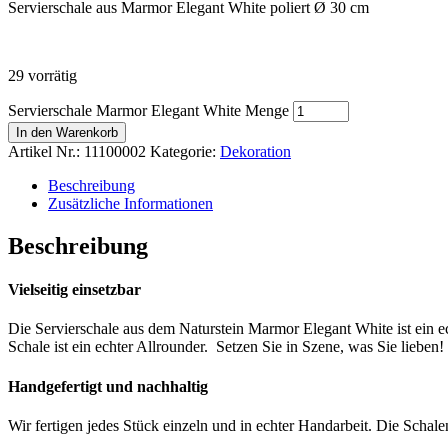
Servierschale aus Marmor Elegant White poliert Ø 30 cm
29 vorrätig
Servierschale Marmor Elegant White Menge
In den Warenkorb
Artikel Nr.:
11100002
Kategorie:
Dekoration
Beschreibung
Zusätzliche Informationen
Beschreibung
Vielseitig einsetzbar
Die Servierschale aus dem Naturstein Marmor Elegant White ist ein e
Schale ist ein echter Allrounder. Setzen Sie in Szene, was Sie lieben!
Handgefertigt und nachhaltig
Wir fertigen jedes Stück einzeln und in echter Handarbeit. Die Schal