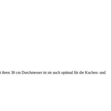
it ihren 38 cm Durchmesser ist sie auch optimal für die Kuchen- und