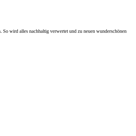
n. So wird alles nachhaltig verwertet und zu neuen wunderschönen