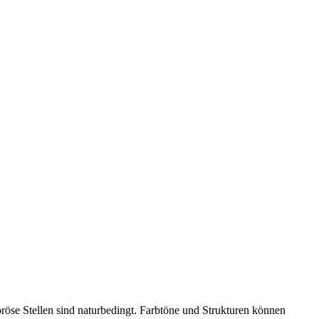
röse Stellen sind naturbedingt. Farbtöne und Strukturen können