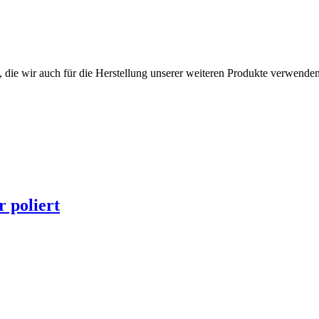
 die wir auch für die Herstellung unserer weiteren Produkte verwende
 poliert