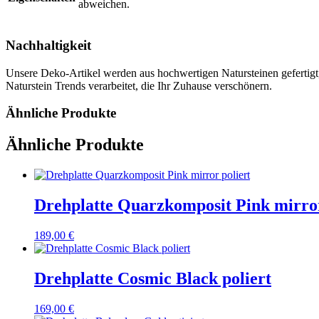
abweichen.
Nachhaltigkeit
Unsere Deko-Artikel werden aus hochwertigen Natursteinen gefertigt,
Naturstein Trends verarbeitet, die Ihr Zuhause verschönern.
Ähnliche Produkte
Ähnliche Produkte
Drehplatte Quarzkomposit Pink mirror
189,00
€
Drehplatte Cosmic Black poliert
169,00
€