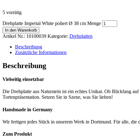
5 vorrätig
Drehplatte Imperial White poliert Ø 38 cm Menge
In den Warenkorb
Artikel Nr.:
10100039
Kategorie:
Drehplatten
Beschreibung
Zusätzliche Informationen
Beschreibung
Vielseitig einsetzbar
Die Drehplatte aus Naturstein ist ein echtes Unikat. Ob Blickfang au
Tortenpräsentation. Setzen Sie in Szene, was Sie lieben!
Handmade in Germany
Wir fertigen jedes Stück in unserem Werk in Dortmund. Für alle, die
Zum Produkt