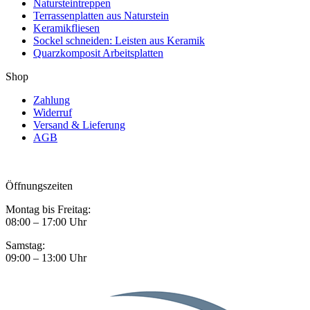
Natursteintreppen
Terrassenplatten aus Naturstein
Keramikfliesen
Sockel schneiden: Leisten aus Keramik
Quarzkomposit Arbeitsplatten
Shop
Zahlung
Widerruf
Versand & Lieferung
AGB
Öffnungszeiten
Montag bis Freitag:
08:00 – 17:00 Uhr
Samstag:
09:00 – 13:00 Uhr