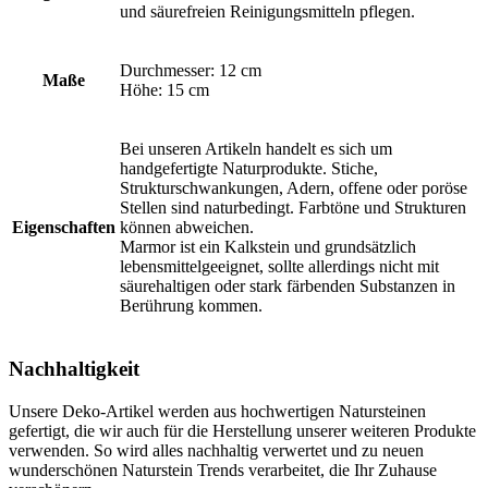
und säurefreien Reinigungsmitteln pflegen.
Durchmesser: 12 cm
Maße
Höhe: 15 cm
Bei unseren Artikeln handelt es sich um
handgefertigte Naturprodukte. Stiche,
Strukturschwankungen, Adern, offene oder poröse
Stellen sind naturbedingt. Farbtöne und Strukturen
Eigenschaften
können abweichen.
Marmor ist ein Kalkstein und grundsätzlich
lebensmittelgeeignet, sollte allerdings nicht mit
säurehaltigen oder stark färbenden Substanzen in
Berührung kommen.
Nachhaltigkeit
Unsere Deko-Artikel werden aus hochwertigen Natursteinen
gefertigt, die wir auch für die Herstellung unserer weiteren Produkte
verwenden. So wird alles nachhaltig verwertet und zu neuen
wunderschönen Naturstein Trends verarbeitet, die Ihr Zuhause