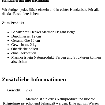
Handgefertigt und nachhaltig
Wir fertigen jedes Stück einzeln und in echter Handarbeit. Für alle,
die das Besondere lieben.
Zum Produkt
Behälter mit Deckel Marmor Elegant Beige
Durchmesser 12 cm
Gesamthöhe 15 cm
Gewicht ca. 2 kg
Oberfläche poliert
ohne Dekoration
Marmor ist ein Naturprodukt, Farben und Strukturen können
abweichen
Zusätzliche Informationen
Gewicht
2 kg
Marmor ist ein edles Naturprodukt und möchte
Pflegehinweis
schonend behandelt werden. Bitte nur mit Wasser