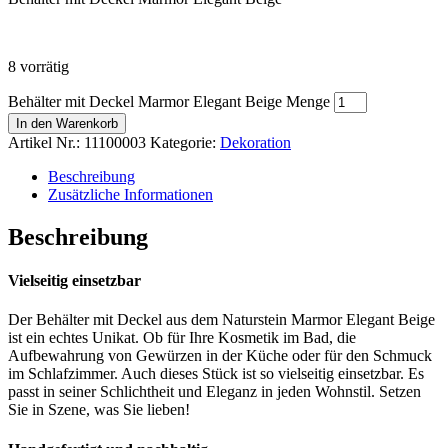
8 vorrätig
Behälter mit Deckel Marmor Elegant Beige Menge
In den Warenkorb
Artikel Nr.:
11100003
Kategorie:
Dekoration
Beschreibung
Zusätzliche Informationen
Beschreibung
Vielseitig einsetzbar
Der Behälter mit Deckel aus dem Naturstein Marmor Elegant Beige
ist ein echtes Unikat. Ob für Ihre Kosmetik im Bad, die
Aufbewahrung von Gewürzen in der Küche oder für den Schmuck
im Schlafzimmer. Auch dieses Stück ist so vielseitig einsetzbar. Es
passt in seiner Schlichtheit und Eleganz in jeden Wohnstil. Setzen
Sie in Szene, was Sie lieben!