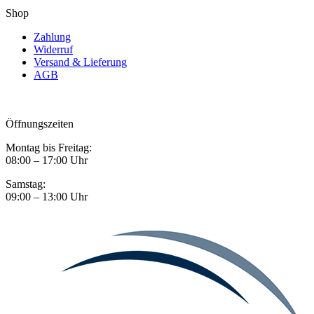
Shop
Zahlung
Widerruf
Versand & Lieferung
AGB
Öffnungszeiten
Montag bis Freitag:
08:00 – 17:00 Uhr
Samstag:
09:00 – 13:00 Uhr