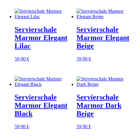
Servierschale
Servierschale
Marmor Elegant
Marmor Elegant
Lilac
Beige
59,90
€
59,90
€
Servierschale
Servierschale
Marmor Elegant
Marmor Dark
Black
Beige
59,90
€
59,90
€