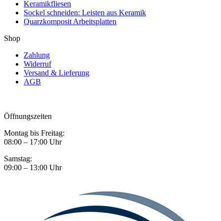
Keramikfliesen
Sockel schneiden: Leisten aus Keramik
Quarzkomposit Arbeitsplatten
Shop
Zahlung
Widerruf
Versand & Lieferung
AGB
Öffnungszeiten
Montag bis Freitag:
08:00 – 17:00 Uhr
Samstag:
09:00 – 13:00 Uhr