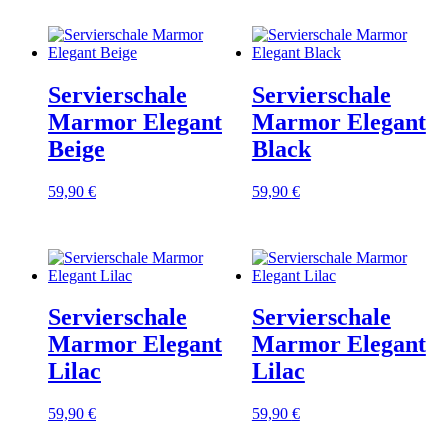
Servierschale
Servierschale
Marmor Elegant
Marmor Elegant
Beige
Black
59,90
€
59,90
€
Servierschale
Servierschale
Marmor Elegant
Marmor Elegant
Lilac
Lilac
59,90
€
59,90
€