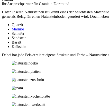
Ihr Ansprechpartner für Granit in Dortmund
Unter unseren Natursteinen ist Granit eines der beliebtesten Material
gerne als Belag für einen Natursteinboden geordert wird. Doch neben
Quarzit
Marmor
Schiefer
Sandstein
Basalt
Kalkstein
Dabei hat jede Fels-Art ihre eigene Struktur und Farbe – Natursteine 