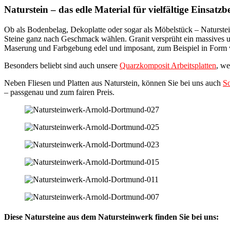
Naturstein – das edle Material für vielfältige Einsatzb
Ob als Bodenbelag, Dekoplatte oder sogar als Möbelstück – Naturste
Steine ganz nach Geschmack wählen. Granit versprüht ein massives u
Maserung und Farbgebung edel und imposant, zum Beispiel in Form
Besonders beliebt sind auch unsere
Quarzkomposit Arbeitsplatten
, we
Neben Fliesen und Platten aus Naturstein, können Sie bei uns auch
So
– passgenau und zum fairen Preis.
Diese Natursteine aus dem Natursteinwerk finden Sie bei uns: