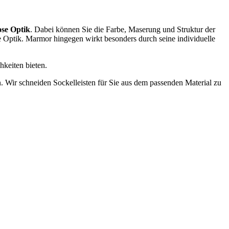
ose Optik
. Dabei können Sie die Farbe, Maserung und Struktur der
 Optik. Marmor hingegen wirkt besonders durch seine individuelle
hkeiten bieten.
. Wir schneiden Sockelleisten für Sie aus dem passenden Material zu