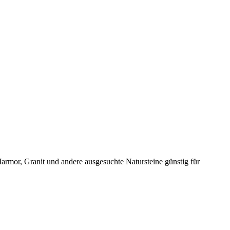
 Marmor, Granit und andere ausgesuchte Natursteine günstig für