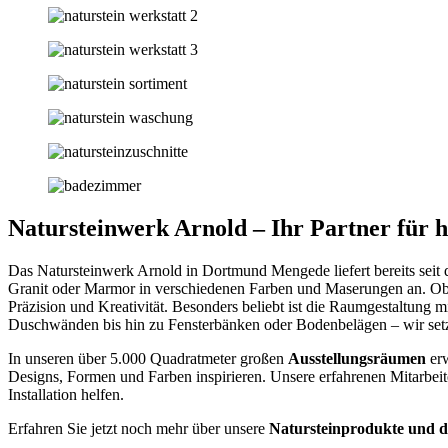
Natursteinwerk Arnold – Ihr Partner für 
Das Natursteinwerk Arnold in Dortmund Mengede liefert bereits seit 
Granit oder Marmor in verschiedenen Farben und Maserungen an. O
Präzision und Kreativität. Besonders beliebt ist die Raumgestaltung 
Duschwänden bis hin zu Fensterbänken oder Bodenbelägen – wir setze
In unseren über 5.000 Quadratmeter großen
Ausstellungsräumen
er
Designs, Formen und Farben inspirieren. Unsere erfahrenen Mitarbeite
Installation helfen.
Erfahren Sie jetzt noch mehr über unsere
Natursteinprodukte und d